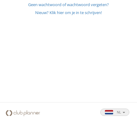
Geen wachtwoord of wachtwoord vergeten?
Nieuw? Klik hier om je in te schrijven!
NL